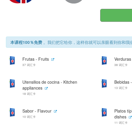
本课程100％免费
。我们把它给你，这样你就可以亲眼看到你和我们
Frutas - Fruits
Verduras 
37 词汇卡
38 词汇卡
Utensilios de cocina - Kitchen
Bebidas -
appliances
13 词汇卡
18 词汇卡
Sabor - Flavour
Platos típ
dishes
10 词汇卡
11 词汇卡