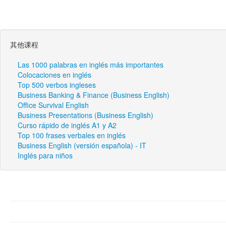
其他课程
Las 1000 palabras en inglés más importantes
Colocaciones en inglés
Top 500 verbos ingleses
Business Banking & Finance (Business English)
Office Survival English
Business Presentations (Business English)
Curso rápido de inglés A1 y A2
Top 100 frases verbales en inglés
Business English (versión española) - IT
Inglés para niños