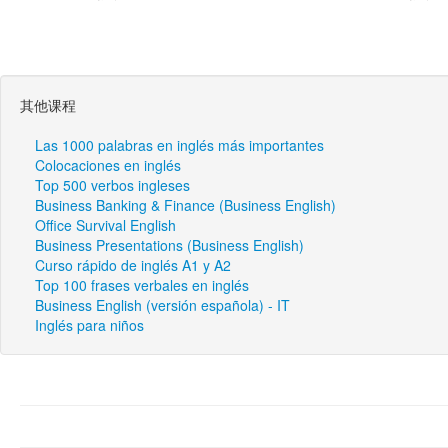
其他课程
Las 1000 palabras en inglés más importantes
Colocaciones en inglés
Top 500 verbos ingleses
Business Banking & Finance (Business English)
Office Survival English
Business Presentations (Business English)
Curso rápido de inglés A1 y A2
Top 100 frases verbales en inglés
Business English (versión española) - IT
Inglés para niños