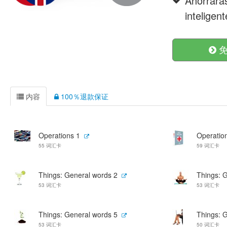
Ahorrará
inteligent
免
内容
100％退款保证
Operations 1
Operatio
55 词汇卡
59 词汇卡
Things: General words 2
Things: 
53 词汇卡
53 词汇卡
Things: General words 5
Things: 
53 词汇卡
50 词汇卡