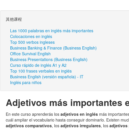
其他课程
Las 1000 palabras en inglés más importantes
Colocaciones en inglés
Top 500 verbos ingleses
Business Banking & Finance (Business English)
Office Survival English
Business Presentations (Business English)
Curso rápido de inglés A1 y A2
Top 100 frases verbales en inglés
Business English (versión española) - IT
Inglés para niños
Adjetivos más importantes e
En este curso aprenderás los
adjetivos en inglés
más importantes 
cuál ampliar el vocabulario hasta conseguir dominarlo. Existen mucho
adjetivos comparativos
, los
adjetivos irregulares
, los
adjetivos