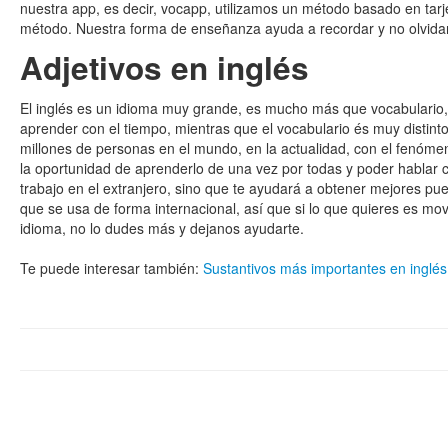
nuestra app, es decir, vocapp, utilizamos un método basado en tar
método. Nuestra forma de enseñanza ayuda a recordar y no olvidar
Adjetivos en inglés
El inglés es un idioma muy grande, es mucho más que vocabulario, l
aprender con el tiempo, mientras que el vocabulario és muy distin
millones de personas en el mundo, en la actualidad, con el fenóme
la oportunidad de aprenderlo de una vez por todas y poder hablar
trabajo en el extranjero, sino que te ayudará a obtener mejores pue
que se usa de forma internacional, así que si lo que quieres es move
idioma, no lo dudes más y dejanos ayudarte.
Te puede interesar también:
Sustantivos más importantes en inglés