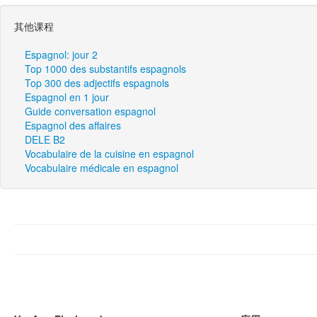
其他课程
Espagnol: jour 2
Top 1000 des substantifs espagnols
Top 300 des adjectifs espagnols
Espagnol en 1 jour
Guide conversation espagnol
Espagnol des affaires
DELE B2
Vocabulaire de la cuisine en espagnol
Vocabulaire médicale en espagnol