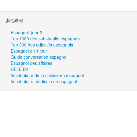
其他课程
Espagnol: jour 2
Top 1000 des substantifs espagnols
Top 300 des adjectifs espagnols
Espagnol en 1 jour
Guide conversation espagnol
Espagnol des affaires
DELE B2
Vocabulaire de la cuisine en espagnol
Vocabulaire médicale en espagnol