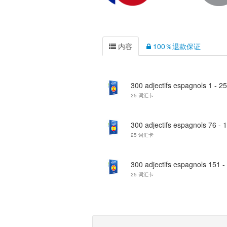
内容
100％退款保证
300 adjectifs espagnols 1 - 25
25 词汇卡
300 adjectifs espagnols 76 - 
25 词汇卡
300 adjectifs espagnols 151 -
25 词汇卡