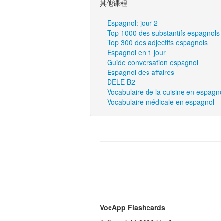
其他课程
Espagnol: jour 2
Top 1000 des substantifs espagnols
Top 300 des adjectifs espagnols
Espagnol en 1 jour
Guide conversation espagnol
Espagnol des affaires
DELE B2
Vocabulaire de la cuisine en espagn
Vocabulaire médicale en espagnol
VocApp Flashcards