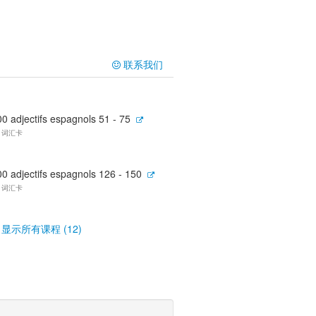
联系我们
0 adjectifs espagnols 51 - 75
5 词汇卡
0 adjectifs espagnols 126 - 150
5 词汇卡
显示所有课程 (12)