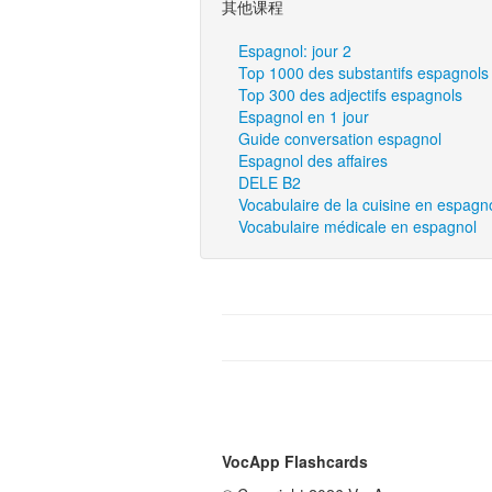
其他课程
Espagnol: jour 2
Top 1000 des substantifs espagnols
Top 300 des adjectifs espagnols
Espagnol en 1 jour
Guide conversation espagnol
Espagnol des affaires
DELE B2
Vocabulaire de la cuisine en espagn
Vocabulaire médicale en espagnol
VocApp Flashcards