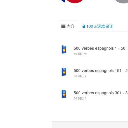
内容
100％退款保证
500 verbes espagnols 1 - 50
50 词汇卡
500 verbes espagnols 151 - 
50 词汇卡
500 verbes espagnols 301 - 
50 词汇卡