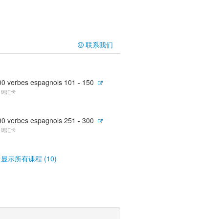
联系我们
00 verbes espagnols 101 - 150
0 词汇卡
00 verbes espagnols 251 - 300
0 词汇卡
显示所有课程 (10)