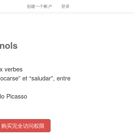
创建一个帐户
登录
nols
x verbes
ocarse” et “saludar”, entre
blo Picasso
购买完全访问权限