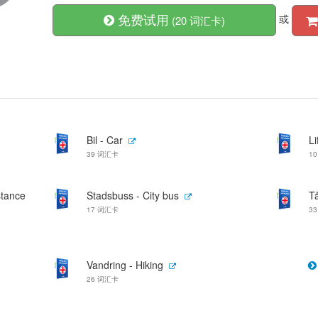
免费试用
或
(20 词汇卡)
Bil - Car
Li
39 词汇卡
1
stance
Stadsbuss - City bus
Tå
17 词汇卡
3
Vandring - Hiking
26 词汇卡