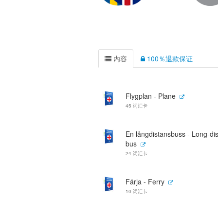
内容
100％退款保证
Flygplan - Plane
45 词汇卡
En långdistansbuss - Long-di
bus
24 词汇卡
Färja - Ferry
10 词汇卡