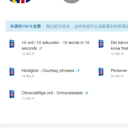
本课程100％免费
。我们把它给你，这样你就可以亲眼看到你和我们
10 ord i 10 sekunder - 10 words in 10
Det känne
seconds
know that
10 词汇卡
10 词汇卡
Hövlighet - Courtesy phrases
Personer
18 词汇卡
28 词汇卡
Oöversättliga ord - Untranslatable
13 词汇卡