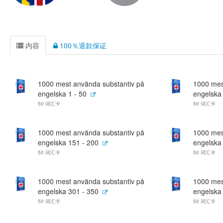
内容
100％退款保证
1000 mest använda substantiv på
1000 mes
engelska 1 - 50
engelska
50 词汇卡
50 词汇卡
1000 mest använda substantiv på
1000 mes
engelska 151 - 200
engelska
50 词汇卡
50 词汇卡
1000 mest använda substantiv på
1000 mes
engelska 301 - 350
engelska
50 词汇卡
50 词汇卡