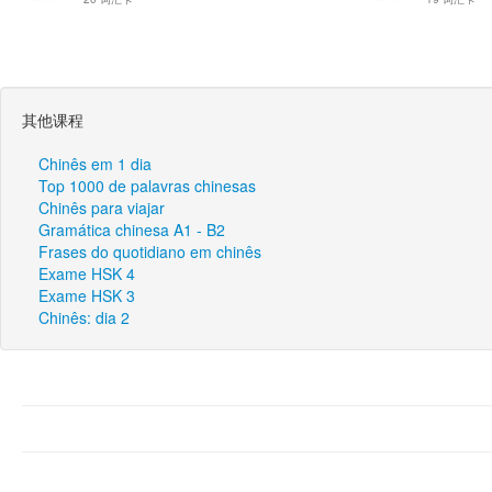
其他课程
Chinês em 1 dia
Top 1000 de palavras chinesas
Chinês para viajar
Gramática chinesa A1 - B2
Frases do quotidiano em chinês
Exame HSK 4
Exame HSK 3
Chinês: dia 2