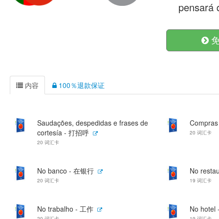
pensará q
免
内容
100％退款保证
Saudações, despedidas e frases de
Compras
cortesía - 打招呼
20 词汇卡
20 词汇卡
No banco - 在银行
No resta
20 词汇卡
19 词汇卡
No trabalho - 工作
No hote
20 词汇卡
19 词汇卡