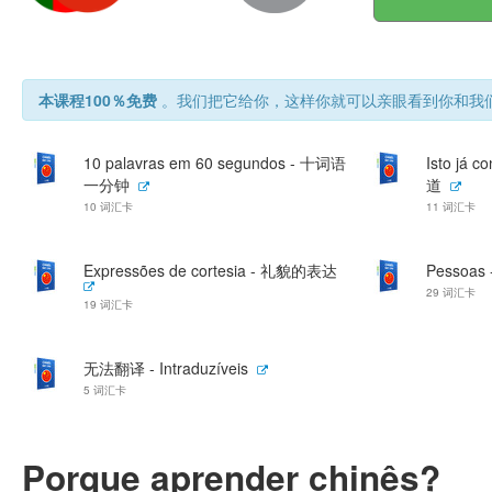
本课程100％免费
。我们把它给你，这样你就可以亲眼看到你和我们
10 palavras em 60 segundos - 十词语
Isto já
一分钟
道
10 词汇卡
11 词汇卡
Expressões de cortesia - 礼貌的表达
Pessoas 
29 词汇卡
19 词汇卡
无法翻译 - Intraduzíveis
5 词汇卡
Porque aprender chinês?