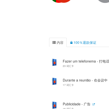
内容
100％退款保证
Fazer um telefonema - 打电
23 词汇卡
Durante a reunião - 在会议中
17 词汇卡
Publicidade - 广告
16 词汇卡