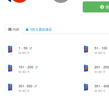
免
内容
100％退款保证
1 - 50
51 - 100
50 词汇卡
50 词汇卡
151 - 200
201 - 25
50 词汇卡
50 词汇卡
301- 350
351 - 40
50 词汇卡
50 词汇卡