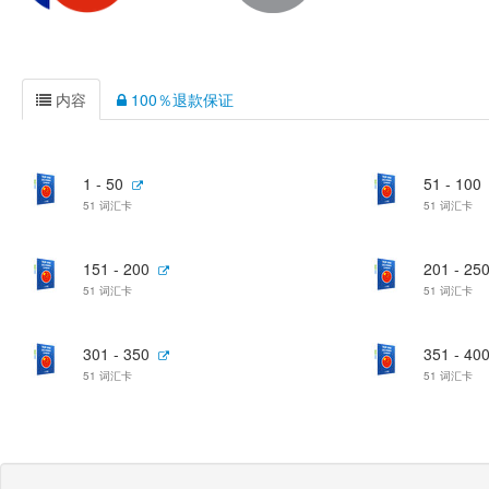
内容
100％退款保证
1 - 50
51 - 100
51 词汇卡
51 词汇卡
151 - 200
201 - 25
51 词汇卡
51 词汇卡
301 - 350
351 - 40
51 词汇卡
51 词汇卡