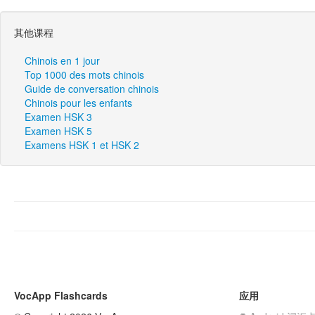
其他课程
Chinois en 1 jour
Top 1000 des mots chinois
Guide de conversation chinois
Chinois pour les enfants
Examen HSK 3
Examen HSK 5
Examens HSK 1 et HSK 2
VocApp Flashcards
应用