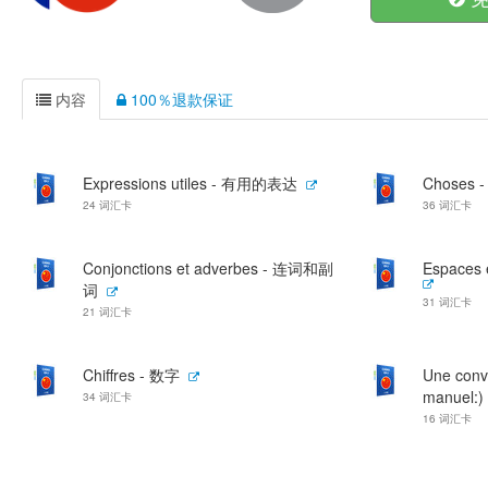
内容
100％退款保证
Expressions utiles - 有用的表达
Choses 
24 词汇卡
36 词汇卡
Conjonctions et adverbes - 连词和副
Espaces
词
31 词汇卡
21 词汇卡
Chiffres - 数字
Une conve
manuel:
34 词汇卡
16 词汇卡