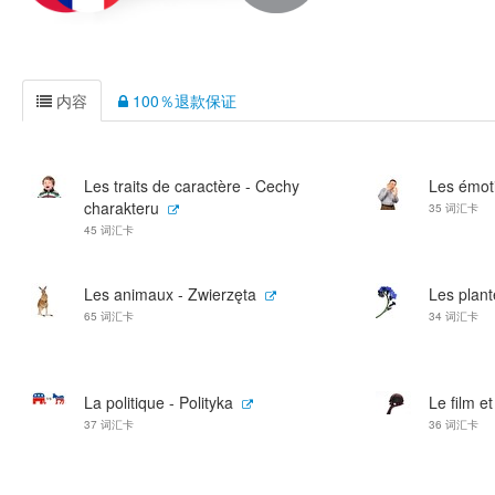
内容
100％退款保证
Les traits de caractère - Cechy
Les émot
charakteru
35 词汇卡
45 词汇卡
Les animaux - Zwierzęta
Les plant
65 词汇卡
34 词汇卡
La politique - Polityka
Le film et
37 词汇卡
36 词汇卡