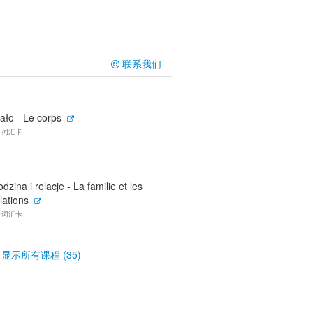
联系我们
ało - Le corps
8 词汇卡
dzina i relacje - La familie et les
lations
2 词汇卡
显示所有课程 (35)