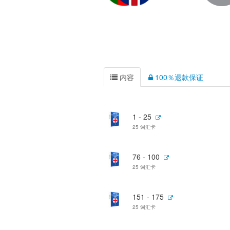
内容
100％退款保证
1 - 25
25 词汇卡
76 - 100
25 词汇卡
151 - 175
25 词汇卡