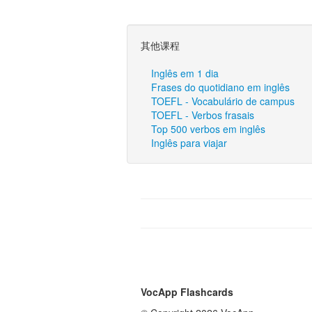
其他课程
Inglês em 1 dia
Frases do quotidiano em inglês
TOEFL - Vocabulário de campus
TOEFL - Verbos frasais
Top 500 verbos em inglês
Inglês para viajar
VocApp Flashcards