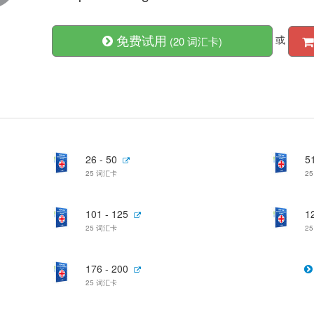
免费试用
或
(20 词汇卡)
26 - 50
51
25 词汇卡
2
101 - 125
1
25 词汇卡
2
176 - 200
25 词汇卡