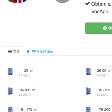
Obtém a 
VocApp!
免
内容
100％退款保证
1 - 25
26-50
25 词汇卡
25 词汇卡
76-100
101-125
25 词汇卡
25 词汇卡
151-175
176-200