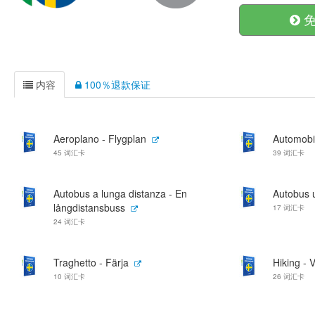
免
内容
100％退款保证
Aeroplano - Flygplan
Automobil
45 词汇卡
39 词汇卡
Autobus a lunga distanza - En
Autobus 
långdistansbuss
17 词汇卡
24 词汇卡
Traghetto - Färja
Hiking - 
10 词汇卡
26 词汇卡