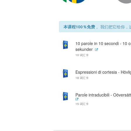
本课程100％免费
。我们把它给你，这
10 parole in 10 secondi - 10 
sekunder
10 词汇卡
Espressioni di cortesia - Hövli
18 词汇卡
Parole intraducibili - Oöversät
15 词汇卡