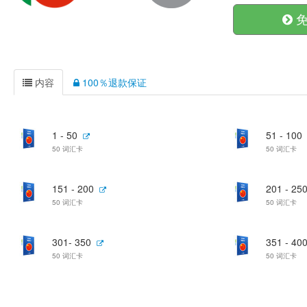
免
内容
100％退款保证
1 - 50
51 - 100
50 词汇卡
50 词汇卡
151 - 200
201 - 25
50 词汇卡
50 词汇卡
301- 350
351 - 40
50 词汇卡
50 词汇卡