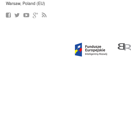
Warsaw, Poland (EU)