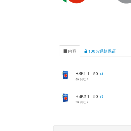
内容
100％退款保证
HSK1 1 - 50
50 词汇卡
HSK2 1 - 50
50 词汇卡