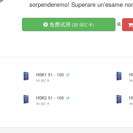
sorpenderemo! Superare un’esame non è
免费试用
或
(20 词汇卡)
HSK1 51 - 100
H
50 词汇卡
5
HSK2 51 - 100
H
50 词汇卡
4