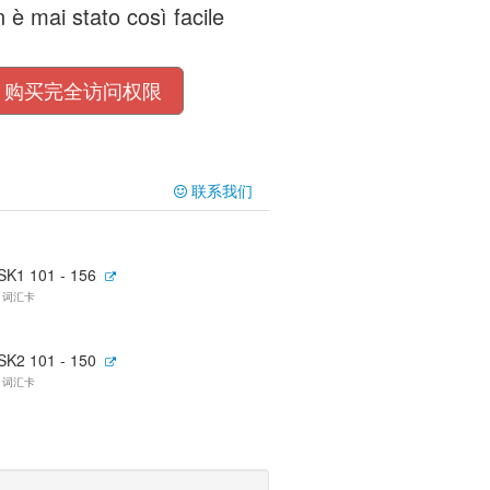
 mai stato così facile
购买完全访问权限
联系我们
SK1 101 - 156
6 词汇卡
SK2 101 - 150
9 词汇卡