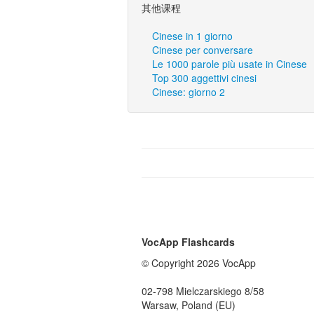
其他课程
Cinese in 1 giorno
Cinese per conversare
Le 1000 parole più usate in Cinese
Top 300 aggettivi cinesi
Cinese: giorno 2
VocApp Flashcards
© Copyright 2026 VocApp
02-798 Mielczarskiego 8/58
Warsaw, Poland (EU)