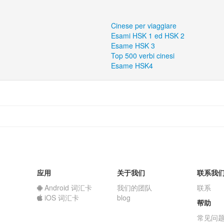
Cinese per viaggiare
Esami HSK 1 ed HSK 2
Esame HSK 3
Top 500 verbi cinesi
Esame HSK4
应用
关于我们
联系我
Android 词汇卡
我们的团队
联系
iOS 词汇卡
blog
帮助
常见问