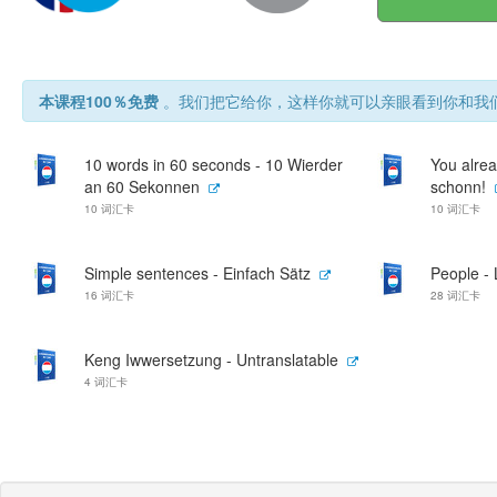
本课程100％免费
。我们把它给你，这样你就可以亲眼看到你和我们
10 words in 60 seconds - 10 Wierder
You alrea
an 60 Sekonnen
schonn!
10 词汇卡
10 词汇卡
Simple sentences - Einfach Sätz
People - 
16 词汇卡
28 词汇卡
Keng Iwwersetzung - Untranslatable
4 词汇卡