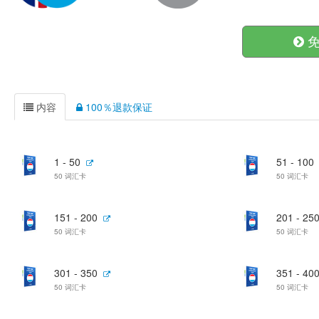
免
内容
100％退款保证
1 - 50
51 - 100
50 词汇卡
50 词汇卡
151 - 200
201 - 25
50 词汇卡
50 词汇卡
301 - 350
351 - 40
50 词汇卡
50 词汇卡