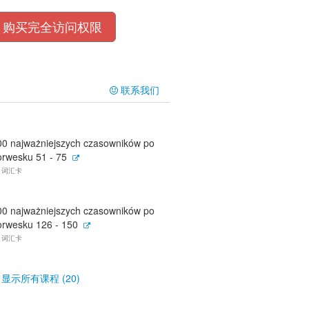
购买完全访问权限
联系我们
00 najważniejszych czasowników po
orwesku 51 - 75
5 词汇卡
00 najważniejszych czasowników po
orwesku 126 - 150
5 词汇卡
显示所有课程 (20)