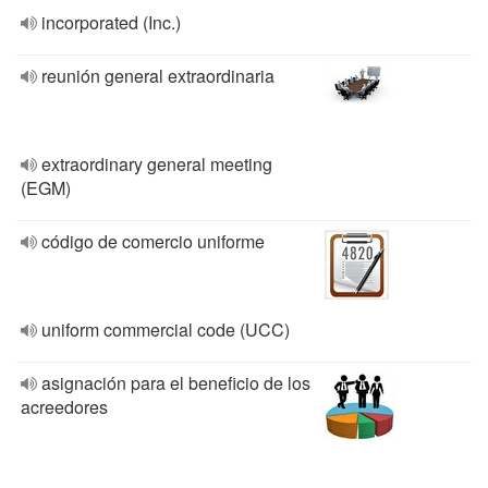
incorporated (Inc.)
reunión general extraordinaria
extraordinary general meeting
(EGM)
código de comercio uniforme
uniform commercial code (UCC)
asignación para el beneficio de los
acreedores