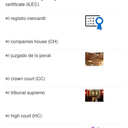
certificate (ILEC)
registro mercantil
companies house (CH)
juzgado de lo penal
crown court (CC)
tribunal supremo
high court (HC)