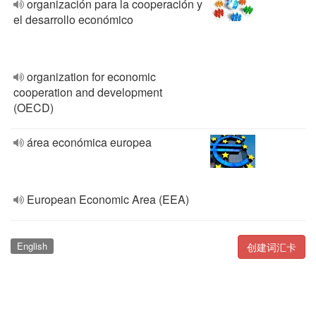
organización para la cooperación y
el desarrollo económico
organization for economic
cooperation and development
(OECD)
área económica europea
European Economic Area (EEA)
English
创建词汇卡