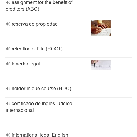
assignment for the benefit of
creditors (ABC)
reserva de propiedad
retention of title (ROOT)
tenedor legal
holder in due course (HDC)
certificado de inglés jurídico
internacional
international legal English