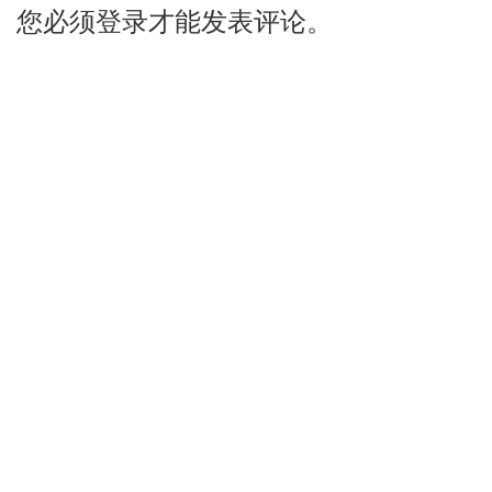
您必须登录才能发表评论。