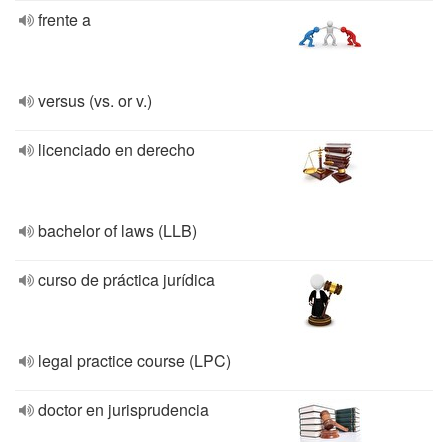
frente a
versus (vs. or v.)
licenciado en derecho
bachelor of laws (LLB)
curso de práctica jurídica
legal practice course (LPC)
doctor en jurisprudencia