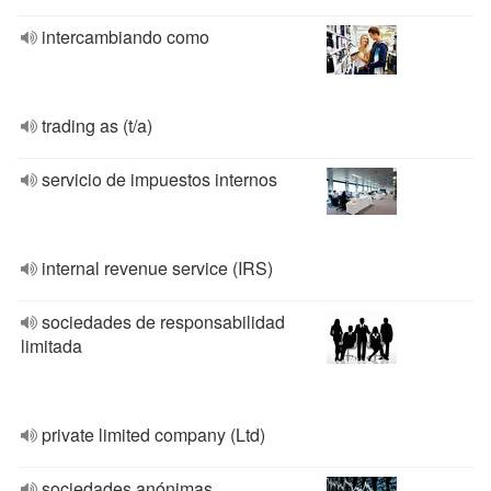
intercambiando como
trading as (t/a)
servicio de impuestos internos
internal revenue service (IRS)
sociedades de responsabilidad
limitada
private limited company (Ltd)
sociedades anónimas