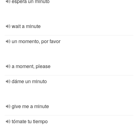
espera un minuto
wait a minute
un momento, por favor
a moment, please
dáme un minuto
give me a minute
tómate tu tiempo