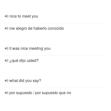
nice to meet you
me alegro de haberlo conocido
it was nice meeting you
¿qué dijo usted?
what did you say?
por supuesto / por supuesto que no