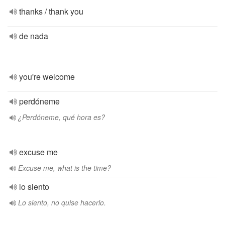
thanks / thank you
de nada
you're welcome
perdóneme
¿Perdóneme, qué hora es?
excuse me
Excuse me, what is the time?
lo siento
Lo siento, no quise hacerlo.