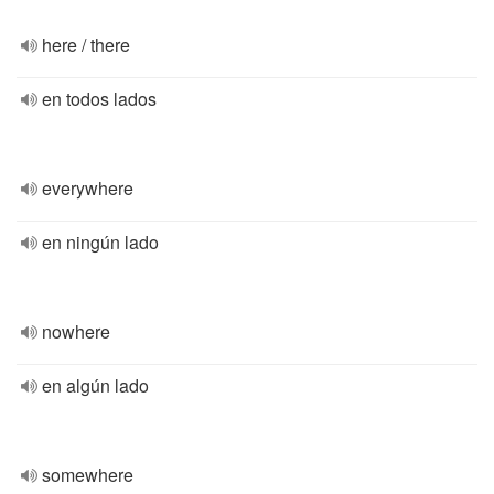
here / there
en todos lados
everywhere
en ningún lado
nowhere
en algún lado
somewhere