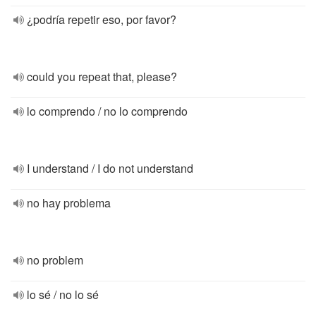
¿podría repetir eso, por favor?
could you repeat that, please?
lo comprendo / no lo comprendo
I understand / I do not understand
no hay problema
no problem
lo sé / no lo sé