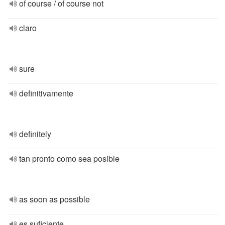
of course / of course not
claro
sure
definitivamente
definitely
tan pronto como sea posible
as soon as possible
es suficiente