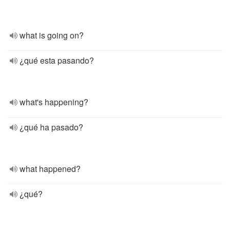
what is going on?
¿qué esta pasando?
what's happening?
¿qué ha pasado?
what happened?
¿qué?