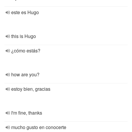
este es Hugo
this is Hugo
¿cómo estás?
how are you?
estoy bien, gracias
I'm fine, thanks
mucho gusto en conocerte