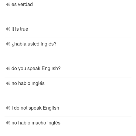
es verdad
it is true
¿habla usted inglés?
do you speak English?
no hablo inglés
I do not speak English
no hablo mucho inglés