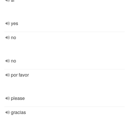
yes
no
no
por favor
please
gracias