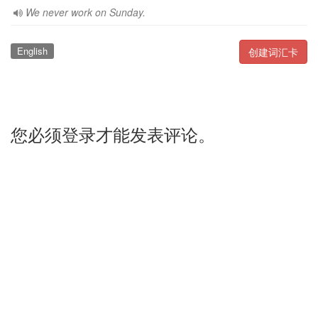
We never work on Sunday.
English
创建词汇卡
您必须登录才能发表评论。