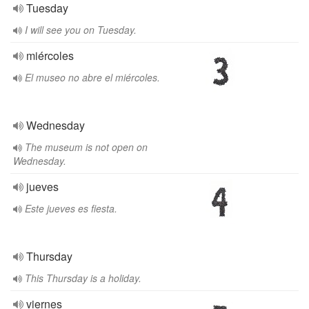
Tuesday
I will see you on Tuesday.
miércoles
El museo no abre el miércoles.
Wednesday
The museum is not open on
Wednesday.
jueves
Este jueves es fiesta.
Thursday
This Thursday is a holiday.
viernes