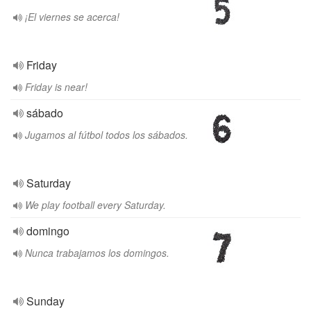
¡El viernes se acerca!
Friday
Friday is near!
sábado
Jugamos al fútbol todos los sábados.
Saturday
We play football every Saturday.
domingo
Nunca trabajamos los domingos.
Sunday