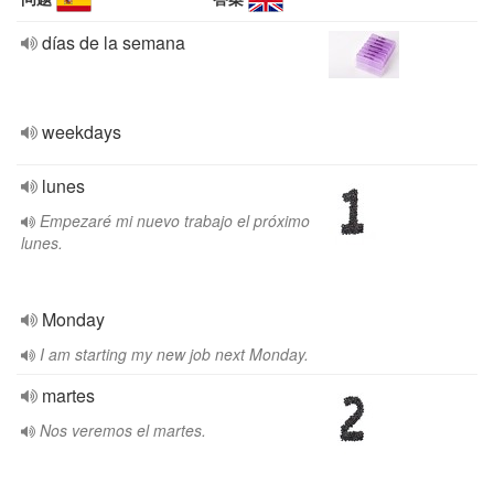
días de la semana
weekdays
lunes
Empezaré mi nuevo trabajo el próximo
lunes.
Monday
I am starting my new job next Monday.
martes
Nos veremos el martes.