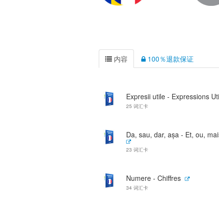
内容
100％退款保证
Expresii utile - Expressions Ut
25 词汇卡
Da, sau, dar, așa - Et, ou, mai
23 词汇卡
Numere - Chiffres
34 词汇卡