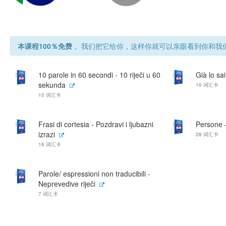
本课程100％免费
。我们把它给你，这样你就可以亲眼看到你和我们
10 parole in 60 secondi - 10 riječi u 60
Già lo sai
sekunda
10 词汇卡
10 词汇卡
Frasi di cortesia - Pozdravi i ljubazni
Persone 
izrazi
28 词汇卡
16 词汇卡
Parole/ espressioni non traducibili -
Neprevedive riječi
7 词汇卡