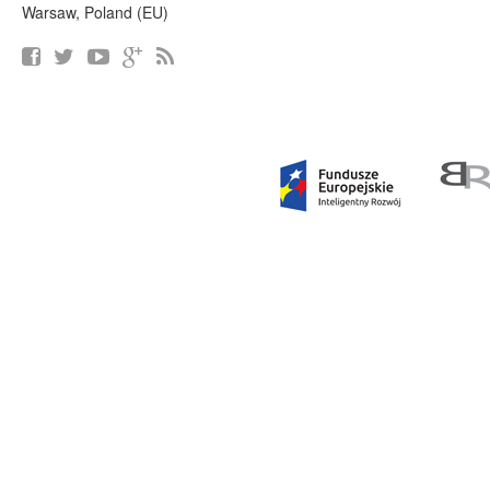
Warsaw, Poland (EU)