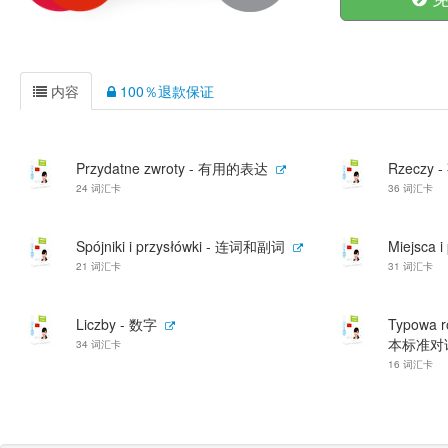
内容
100％退款保证
Przydatne zwroty - 有用的表达
Rzeczy 
24 词汇卡
36 词汇卡
Spójniki i przysłówki - 连词和副词
Miejsca 
21 词汇卡
31 词汇卡
Liczby - 数字
Typowa r
本标准对话
34 词汇卡
16 词汇卡