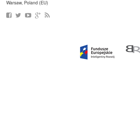
Warsaw, Poland (EU)