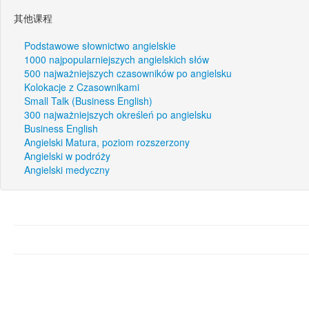
其他课程
Podstawowe słownictwo angielskie
1000 najpopularniejszych angielskich słów
500 najważniejszych czasowników po angielsku
Kolokacje z Czasownikami
Small Talk (Business English)
300 najważniejszych określeń po angielsku
Business English
Angielski Matura, poziom rozszerzony
Angielski w podróży
Angielski medyczny