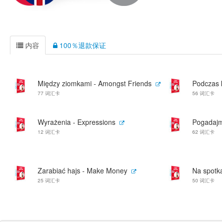
内容
100％退款保证
Między ziomkami - Amongst Friends
Podczas 
77 词汇卡
56 词汇卡
Wyrażenia - Expressions
Pogadajmy
12 词汇卡
62 词汇卡
Zarabiać hajs - Make Money
Na spotk
25 词汇卡
50 词汇卡