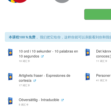
本课程100％免费
。我们把它给你，这样你就可以亲眼看到你和我们
10 ord i 10 sekunder - 10 palabras en
Det känne
10 segundos
conoces:
10 词汇卡
11 词汇卡
Artighets fraser - Expresiones de
Personer
cortesía
41 词汇卡
17 词汇卡
Oöversättlig - Intraducible
5 词汇卡