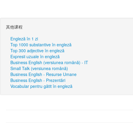
其他课程
Engleză în 1 zi
Top 1000 substantive în engleză
Top 300 adjective în engleză
Expresii uzuale în engleză
Business English (versiunea română) - IT
Small Talk (versiunea română)
Business English - Resurse Umane
Business English - Prezentări
Vocabular pentru gătit în engleză