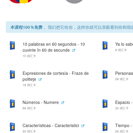
本课程100％免费
。我们把它给你，这样你就可以亲眼看到你和我们
10 palabras en 60 segundos - 10
Ya lo sabe
cuvinte în 60 de secunde
9 词汇卡
10 词汇卡
Expresiones de cortesía - Fraze de
Personas
politeţe
28 词汇卡
18 词汇卡
Números - Numere
Espacio -
66 词汇卡
32 词汇卡
Características - Caracteristici
Tiempo -
30 词汇卡
26 词汇卡