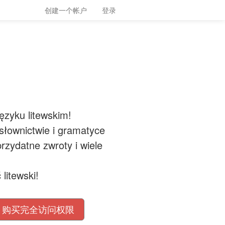
创建一个帐户
登录
ęzyku litewskim!
 słownictwie i gramatyce
rzydatne zwroty i wiele
litewski!
购买完全访问权限