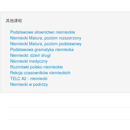
其他课程
Podstawowe słownictwo niemieckie
Niemiecki Matura, poziom rozszerzony
Niemiecki Matura, poziom podstawowy
Podstawowa gramatyka niemiecka
Niemiecki: dzień drugi
Niemiecki medyczny
Rozmówki polsko-niemieckie
Rekcja czasowników niemieckich
TELC A2 - niemiecki
Niemiecki w podróży