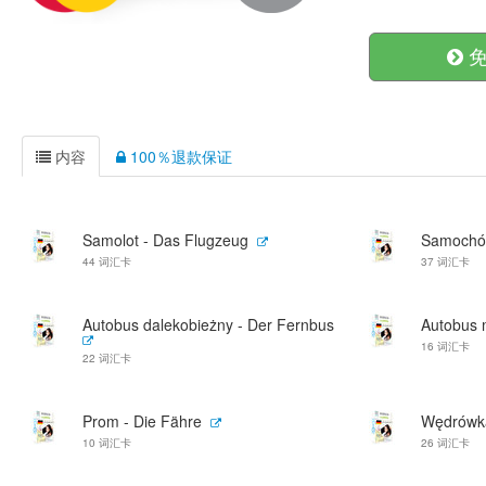
免
内容
100％退款保证
Samolot - Das Flugzeug
Samochód
44 词汇卡
37 词汇卡
Autobus dalekobieżny - Der Fernbus
Autobus m
16 词汇卡
22 词汇卡
Prom - Die Fähre
Wędrówk
10 词汇卡
26 词汇卡