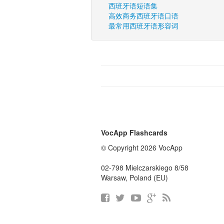
西班牙语短语集
高效商务西班牙语口语
最常用西班牙语形容词
VocApp Flashcards
© Copyright 2026 VocApp
02-798 Mielczarskiego 8/58
Warsaw, Poland (EU)