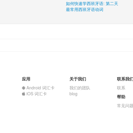
如何快速学西班牙语: 第二天
最常用西班牙语动词
应用
关于我们
联系我
Android 词汇卡
我们的团队
联系
iOS 词汇卡
blog
帮助
常见问