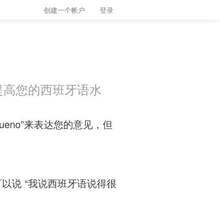
创建一个帐户
登录
你提高您的西班牙语水
或 “bueno”来表达您的意见，但
以说 “我说西班牙语说得很