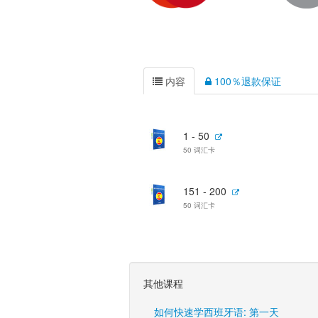
内容
100％退款保证
1 - 50
50 词汇卡
151 - 200
50 词汇卡
其他课程
如何快速学西班牙语: 第一天