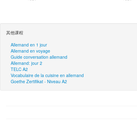
其他课程
Allemand en 1 jour
Allemand en voyage
Guide conversation allemand
Allemand: jour 2
TELC A2
Vocabulaire de la cuisine en allemand
Goethe Zertifikat - Niveau A2