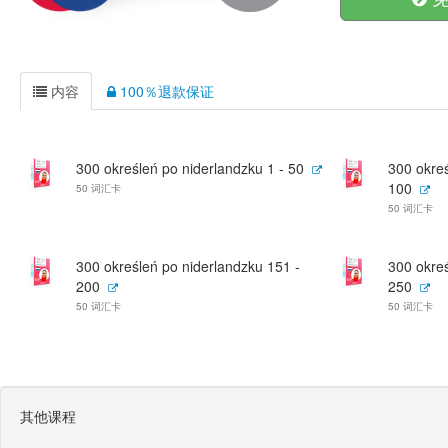
内容
100％退款保证
300 określeń po niderlandzku 1 - 50
300 okreś
100
50 词汇卡
50 词汇卡
300 określeń po niderlandzku 151 -
300 okreś
200
250
50 词汇卡
50 词汇卡
其他课程