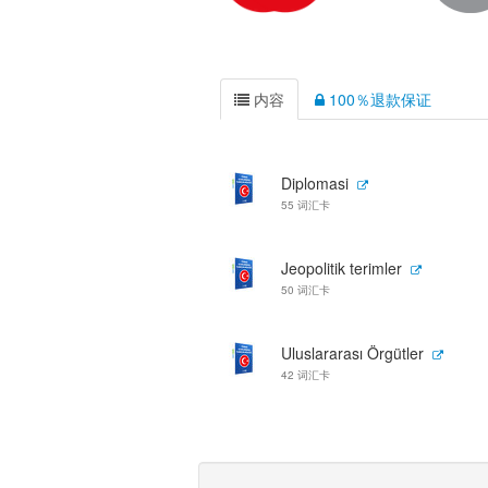
内容
100％退款保证
Diplomasi
55 词汇卡
Jeopolitik terimler
50 词汇卡
Uluslararası Örgütler
42 词汇卡