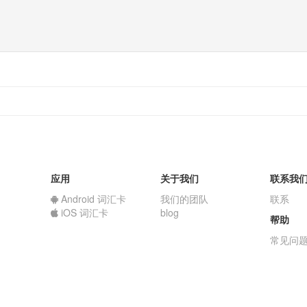
应用
关于我们
联系我
Android 词汇卡
我们的团队
联系
iOS 词汇卡
blog
帮助
常见问