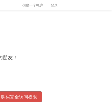
创建一个帐户
登录
的朋友！
购买完全访问权限