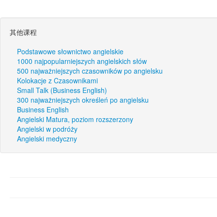
其他课程
Podstawowe słownictwo angielskie
1000 najpopularniejszych angielskich słów
500 najważniejszych czasowników po angielsku
Kolokacje z Czasownikami
Small Talk (Business English)
300 najważniejszych określeń po angielsku
Business English
Angielski Matura, poziom rozszerzony
Angielski w podróży
Angielski medyczny