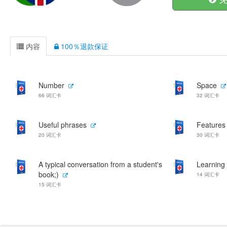
内容
100％退款保证
Number
Space
66 词汇卡
32 词汇卡
Useful phrases
Features
20 词汇卡
30 词汇卡
A typical conversation from a student's
Learning
book;)
14 词汇卡
15 词汇卡