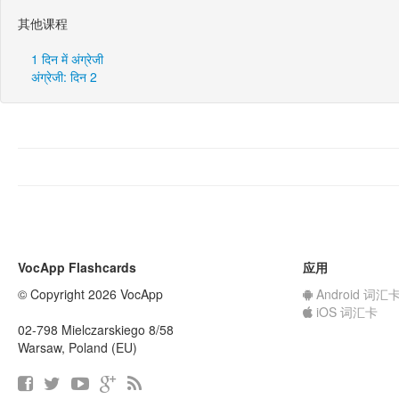
其他课程
1 दिन में अंग्रेजी
अंग्रेजी: दिन 2
VocApp Flashcards
应用
© Copyright 2026 VocApp
Android 词汇
iOS 词汇卡
02-798 Mielczarskiego 8/58
Warsaw, Poland (EU)