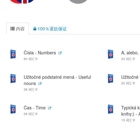
内容
100％退款保证
Čísla - Numbers
A, alebo, 
60 词汇卡
23 词汇卡
Užitočné podstatné mená - Useful
Užitočné 
nouns
20 词汇卡
36 词汇卡
Čas - Time
Typická k
knihy;) - 
26 词汇卡
15 词汇卡