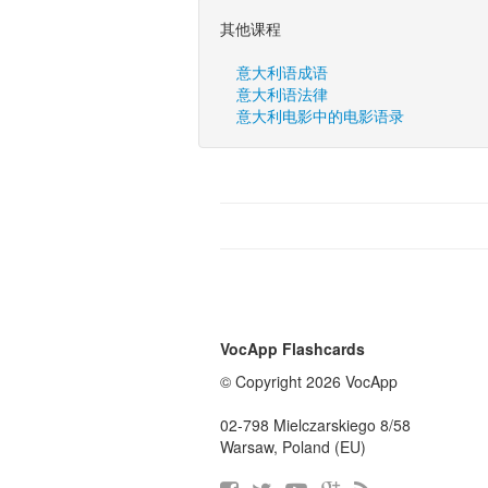
其他课程
意大利语成语
意大利语法律
意大利电影中的电影语录
VocApp Flashcards
© Copyright 2026 VocApp
02-798 Mielczarskiego 8/58
Warsaw, Poland (EU)