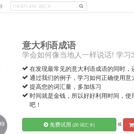
程
意大利语成语
学会如何像当地人一样说话! 学习
在发现最常见的意大利语成语的同时，
通过我们的例子，学习如何正确使用意
提高您的词汇量，多加练习
时间就是金钱，所以好好利用时间，使用V
吧！
99
免费试用
或
(20 词汇卡)