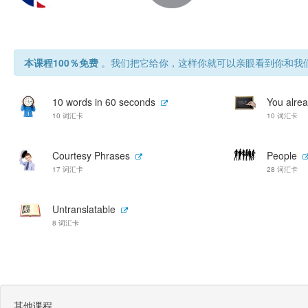
本课程100％免费
。我们把它给你，这样你就可以亲眼看到你和我们
10 words in 60 seconds
You alrea
10 词汇卡
10 词汇卡
Courtesy Phrases
People
17 词汇卡
28 词汇卡
Untranslatable
8 词汇卡
其他课程